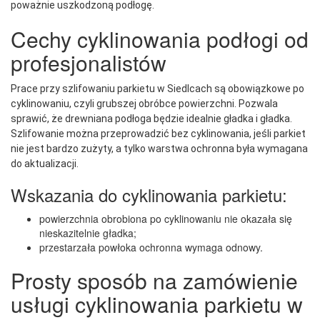
poważnie uszkodzoną podłogę.
Cechy cyklinowania podłogi od
profesjonalistów
Prace przy szlifowaniu parkietu w Siedlcach są obowiązkowe po
cyklinowaniu, czyli grubszej obróbce powierzchni. Pozwala
sprawić, że drewniana podłoga będzie idealnie gładka i gładka.
Szlifowanie można przeprowadzić bez cyklinowania, jeśli parkiet
nie jest bardzo zużyty, a tylko warstwa ochronna była wymagana
do aktualizacji.
Wskazania do cyklinowania parkietu:
powierzchnia obrobiona po cyklinowaniu nie okazała się
nieskazitelnie gładka;
przestarzała powłoka ochronna wymaga odnowy.
Prosty sposób na zamówienie
usługi cyklinowania parkietu w