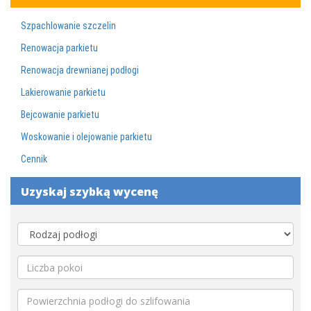
Szpachlowanie szczelin
Renowacja parkietu
Renowacja drewnianej podłogi
Lakierowanie parkietu
Bejcowanie parkietu
Woskowanie i olejowanie parkietu
Cennik
Uzyskaj szybką wycenę